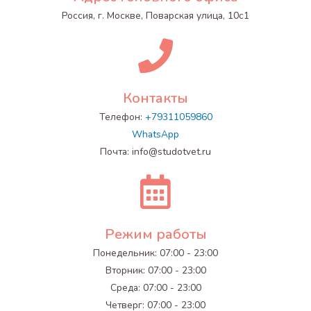
Россия, г. Москве, Поварская улица, 10с1
Контакты
Телефон:
+79311059860
WhatsApp
Почта:
info@studotvet.ru
Режим работы
Понедельник: 07:00 - 23:00
Вторник: 07:00 - 23:00
Среда: 07:00 - 23:00
Четверг: 07:00 - 23:00